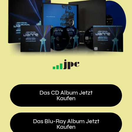
Das CD Album Jetzt
Kaufen
Das Blu-Ray Album Jetzt
Kaufen