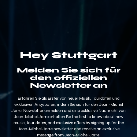
Hey Stuttgart
Melden Sie sich für
den offiziellen
Newsletter an
Erfahren Sie als Erster von neuer Musik, Tourdaten und
exklusiven Angeboten, indem Sie sich für den Jean-Michel
Jarre-Newsletter anmelden und eine exklusive Nachricht von
Jean-Michel Jarre erhalten.Be the first to know about new
music, tour dates, and exclusive offers by signing up for the
Jean-Michel Jarre newsletter and receive an exclusive
message from Jean-Michel Jarre.