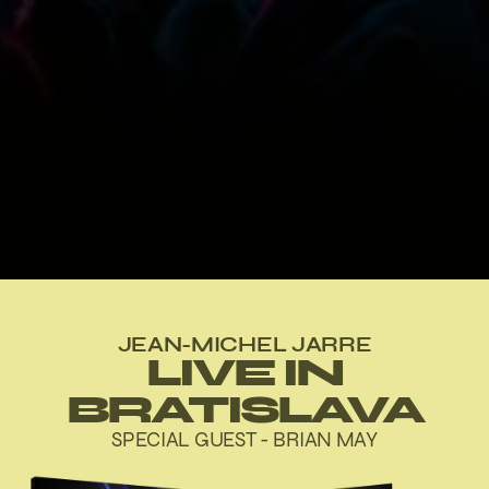
JEAN-MICHEL JARRE
LIVE IN
BRATISLAVA
SPECIAL GUEST - BRIAN MAY