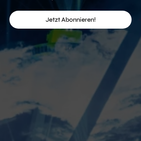
Jetzt Abonnieren!