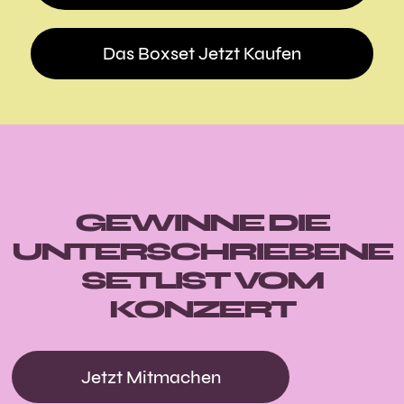
Das Boxset Jetzt Kaufen
GEWINNE DIE
UNTERSCHRIEBENE
SETLIST VOM
KONZERT
Jetzt Mitmachen