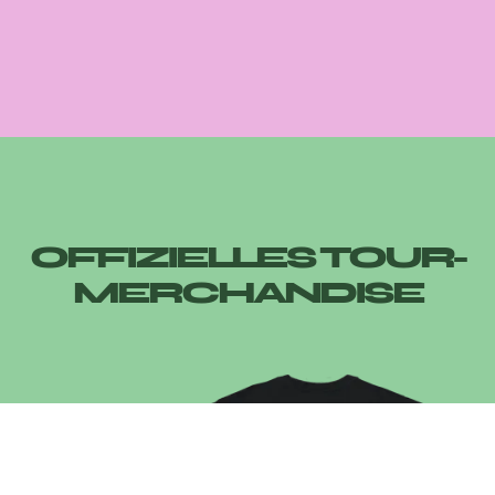
OFFIZIELLES TOUR-
MERCHANDISE